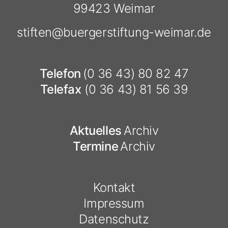
99423 Weimar
stiften@
buergerstiftung-weimar.de
Telefon
(0 36 43) 80 82 47
Telefax
(0 36 43) 81 56 39
Aktuelles
Archiv
Termine
Archiv
Kontakt
Impressum
Datenschutz