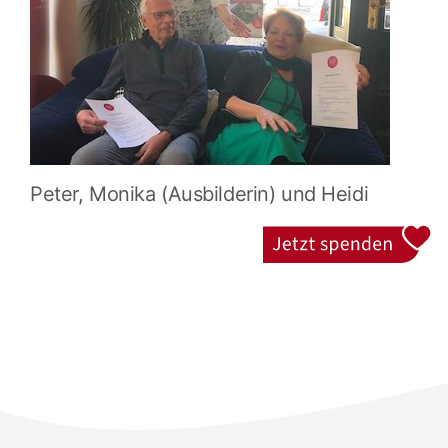
Peter, Monika (Ausbilderin) und Heidi
Jetzt spenden