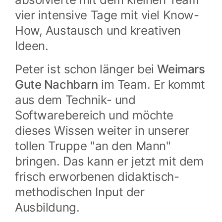
vier intensive Tage mit viel Know-
How, Austausch und kreativen
Ideen.
Peter ist schon länger bei
Weimars
Gute Nachbarn
im Team. Er kommt
aus dem Technik- und
Softwarebereich und möchte
dieses Wissen weiter in unserer
tollen Truppe "an den Mann"
bringen. Das kann er jetzt mit dem
frisch erworbenen didaktisch-
methodischen Input der
Ausbildung.