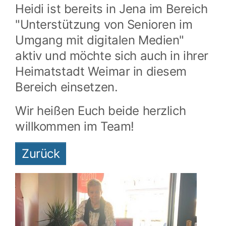
Heidi ist bereits in Jena im Bereich
"Unterstützung von Senioren im
Umgang mit digitalen Medien"
aktiv und möchte sich auch in ihrer
Heimatstadt Weimar in diesem
Bereich einsetzen.
Wir heißen Euch beide herzlich
willkommen im Team!
Zurück