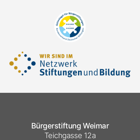
Bürgerstiftung Weimar
Teichgasse 12a