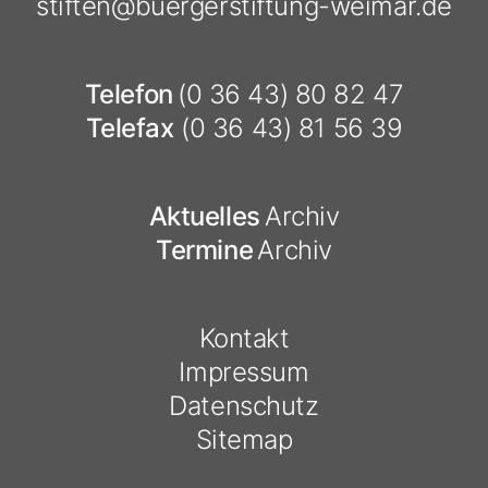
stiften@
buergerstiftung-weimar.de
Telefon
(0 36 43) 80 82 47
Telefax
(0 36 43) 81 56 39
Aktuelles
Archiv
Termine
Archiv
Kontakt
Impressum
Datenschutz
Sitemap