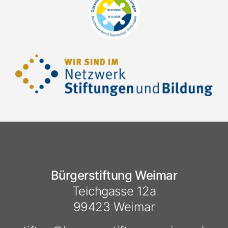
Bürgerstiftung Weimar
Teichgasse 12a
99423 Weimar