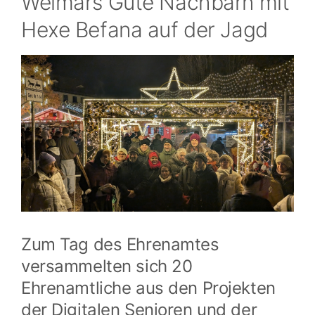
Weimars Gute Nachbarn mit
Hexe Befana auf der Jagd
Zum Tag des Ehrenamtes
versammelten sich 20
Ehrenamtliche aus den Projekten
der Digitalen Senioren und der