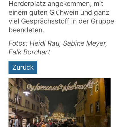
Herderplatz angekommen, mit
einem guten Glühwein und ganz
viel Gesprächsstoff in der Gruppe
beendeten.
Fotos: Heidi Rau, Sabine Meyer,
Falk Borchart
Zurück