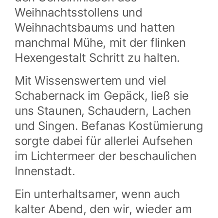
Weihnachtsstollens und
Weihnachtsbaums und hatten
manchmal Mühe, mit der flinken
Hexengestalt Schritt zu halten.
Mit Wissenswertem und viel
Schabernack im Gepäck, ließ sie
uns Staunen, Schaudern, Lachen
und Singen. Befanas Kostümierung
sorgte dabei für allerlei Aufsehen
im Lichtermeer der beschaulichen
Innenstadt.
Ein unterhaltsamer, wenn auch
kalter Abend, den wir, wieder am