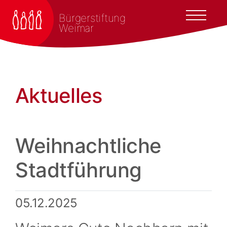
Bürgerstiftung
Weimar
Aktuelles
Weihnachtliche
Stadtführung
05.12.2025