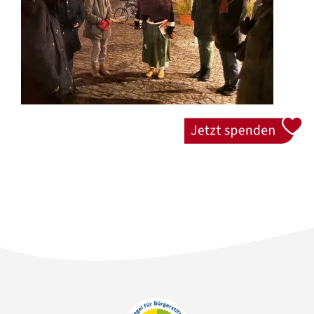
Jetzt spenden