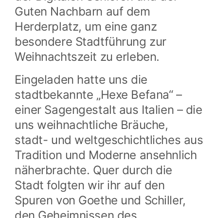
Guten Nachbarn auf dem
Herderplatz, um eine ganz
besondere Stadtführung zur
Weihnachtszeit zu erleben.
Eingeladen hatte uns die
stadtbekannte „Hexe Befana“ –
einer Sagengestalt aus Italien – die
uns weihnachtliche Bräuche,
stadt- und weltgeschichtliches aus
Tradition und Moderne ansehnlich
näherbrachte. Quer durch die
Stadt folgten wir ihr auf den
Spuren von Goethe und Schiller,
den Geheimnissen des