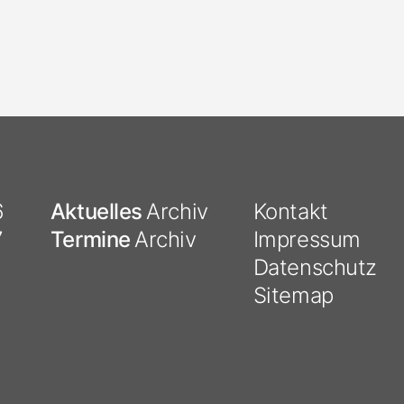
6
Aktuelles
Archiv
Kontakt
7
Termine
Archiv
Impressum
Datenschutz
Sitemap