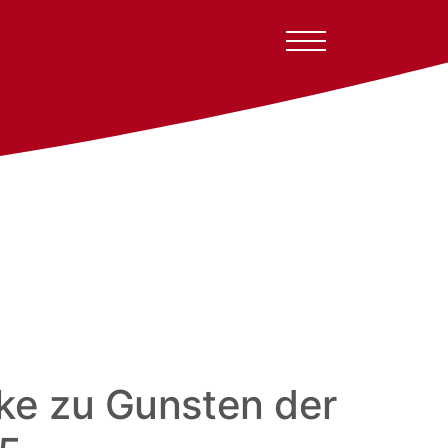
ke zu Gunsten der