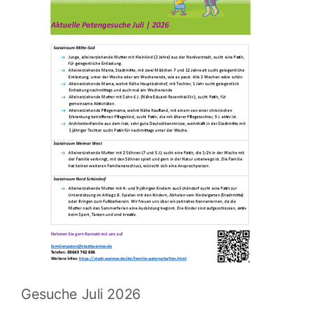
Gesuche Juli 2026