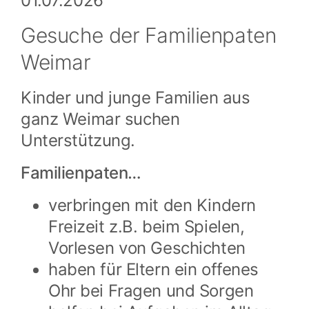
01.07.2026
Gesuche der Familienpaten
Weimar
Kinder und junge Familien aus
ganz Weimar suchen
Unterstützung.
Familienpaten…
verbringen mit den Kindern
Freizeit z.B. beim Spielen,
Vorlesen von Geschichten
haben für Eltern ein offenes
Ohr bei Fragen und Sorgen