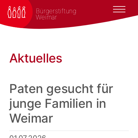
Bürgerstiftung
Weimar
Aktuelles
Paten gesucht für
junge Familien in
Weimar