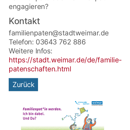
engagieren?
Kontakt
familienpaten@stadtweimar.de
Telefon: 03643 762 886
Weitere Infos:
https://stadt.weimar.de/de/familie-
patenschaften.html
Zurück