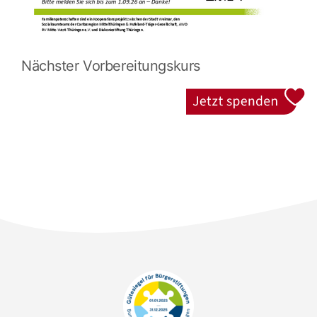
Nächster Vorbereitungskurs
Jetzt spenden