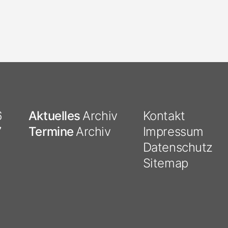
6
Aktuelles
Archiv
Kontakt
7
Termine
Archiv
Impressum
Datenschutz
Sitemap