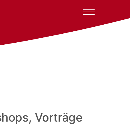
hops, Vorträge