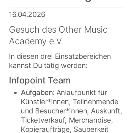
16.04.2026
Gesuch des Other Music
Academy e.V.
In diesen drei Einsatzbereichen
kannst Du tätig werden:
Infopoint Team
Aufgaben:
Anlaufpunkt für
Künstler*innen, Teilnehmende
und Besucher*innen, Auskunft,
Ticketverkauf, Merchandise,
Kopieraufträge, Sauberkeit