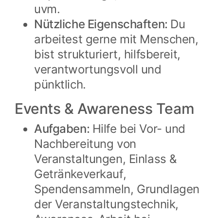
uvm.
Nützliche Eigenschaften:
Du
arbeitest gerne mit Menschen,
bist strukturiert, hilfsbereit,
verantwortungsvoll und
pünktlich.
Events & Awareness Team
Aufgaben:
Hilfe bei Vor- und
Nachbereitung von
Veranstaltungen, Einlass &
Getränkeverkauf,
Spendensammeln, Grundlagen
der Veranstaltungstechnik,