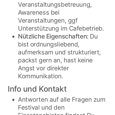
Veranstaltungsbetreuung,
Awareness bei
Veranstaltungen, ggf
Unterstützung im Cafebetrieb.
Nützliche Eigenschaften:
Du
bist ordnungsliebend,
aufmerksam und strukturiert,
packst gern an, hast keine
Angst vor direkter
Kommunikation.
Info und Kontakt
Antworten auf alle Fragen zum
Festival und den