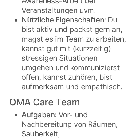
Awareness-Arbeit bei
Veranstaltungen uvm.
Nützliche Eigenschaften:
Du
bist aktiv und packst gern an,
magst es im Team zu arbeiten,
kannst gut mit (kurzzeitig)
stressigen Situationen
umgehen und kommunizierst
offen, kannst zuhören, bist
aufmerksam und empathisch.
OMA Care Team
Aufgaben:
Vor- und
Nachbereitung von Räumen,
Sauberkeit,