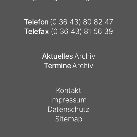
Telefon
(0 36 43) 80 82 47
Telefax
(0 36 43) 81 56 39
Aktuelles
Archiv
Termine
Archiv
Kontakt
Impressum
Datenschutz
Sitemap