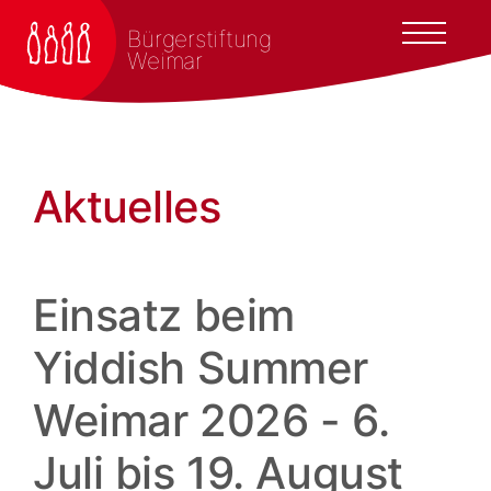
Bürgerstiftung
Weimar
Aktuelles
Einsatz beim
Yiddish Summer
Weimar 2026 - 6.
Juli bis 19. August