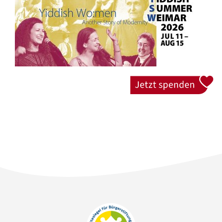
Jetzt spenden