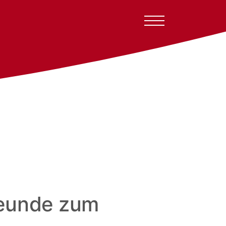
reunde zum