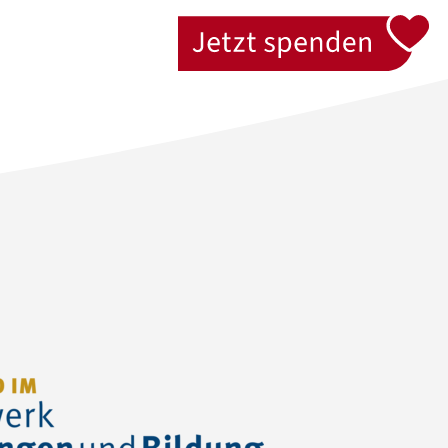
Jetzt spenden