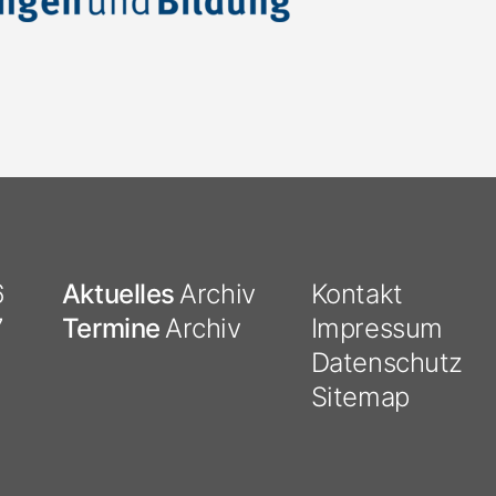
6
Aktuelles
Archiv
Kontakt
7
Termine
Archiv
Impressum
Datenschutz
Sitemap